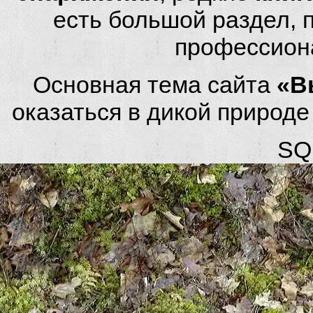
есть большой раздел,
профессион
Основная тема сайта
«В
оказаться в дикой природ
SQL