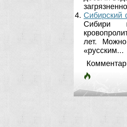
загрязненно
Сибирский 
Сибири 
кровопроли
лет. Можно
«русским...
Комментар