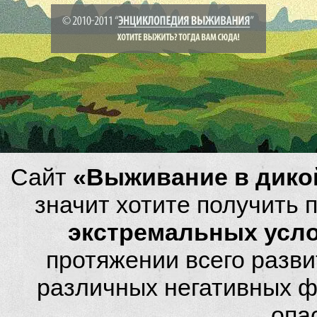
Сайт
«Выживание в дико
значит хотите получить
экстремальных усл
протяжении всего разви
различных негативных фа
опа