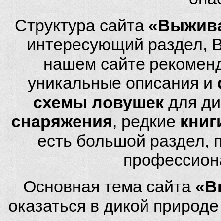
Структура сайта
«Выжива
интересующий раздел, 
нашем сайте рекомен
уникальные описания и
схемы ловушек
для ди
снаряжения
, редкие
книг
есть большой раздел,
профессион
Основная тема сайта
«В
оказаться в дикой природ