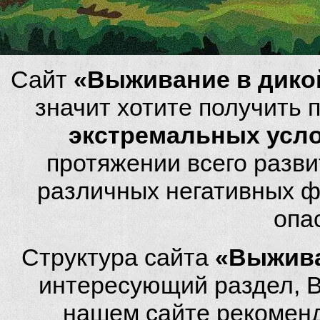
Сайт
«Выживание в дико
значит хотите получить
экстремальных усл
протяжении всего разви
различных негативных фа
опа
Структура сайта
«Выжива
интересующий раздел, 
нашем сайте рекомен