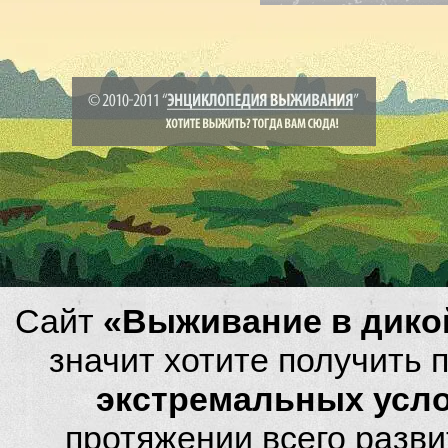
Сайт
«Выживание в дико
значит хотите получить
экстремальных усл
протяжении всего разви