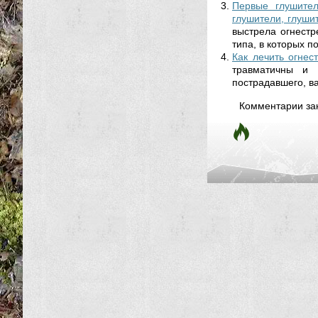
Первые глушител
глушители, глуши
выстрела огнест
типа, в которых 
Как лечить огнес
травматичны и 
пострадавшего, ва
Комментарии за