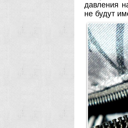
давления н
не будут им