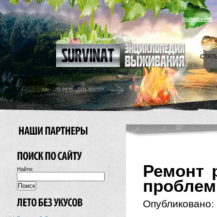
ВЫЖИВАНИЕ
СТАТ
Ремонт 
Найти:
проблем
Опубликовано: