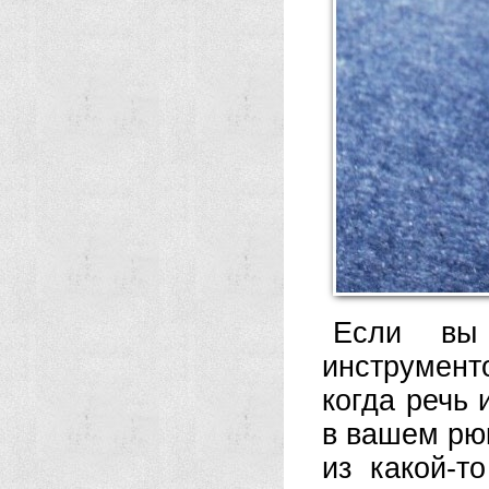
Если вы
инструмент
когда речь
в вашем рюк
из какой-т