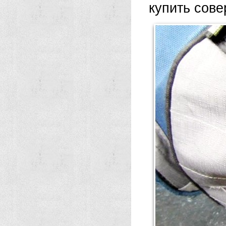
купить сов