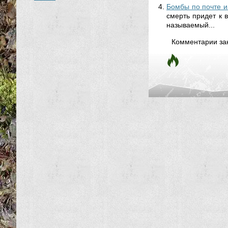
Бомбы по почте и
смерть придет к 
называемый...
Комментарии за