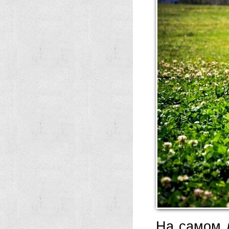
На самом 