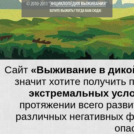
Сайт
«Выживание в дико
значит хотите получить
экстремальных усл
протяжении всего разви
различных негативных фа
опа