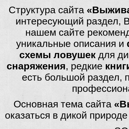
Структура сайта
«Выжива
интересующий раздел, 
нашем сайте рекомен
уникальные описания и
схемы ловушек
для ди
снаряжения
, редкие
книг
есть большой раздел,
профессион
Основная тема сайта
«В
оказаться в дикой природ