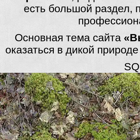
есть большой раздел,
профессион
Основная тема сайта
«В
оказаться в дикой природ
SQL