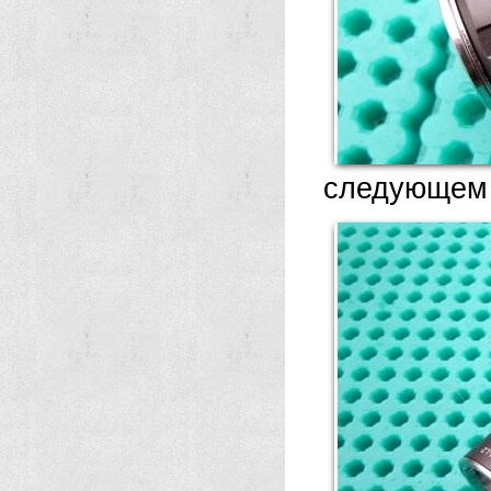
следующем 