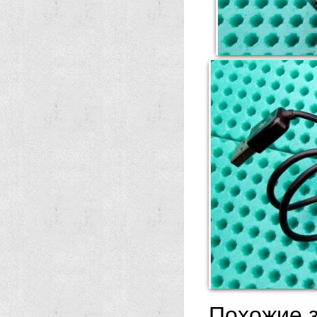
Похожие з