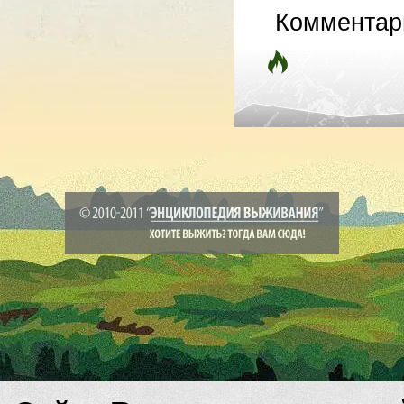
Комментар