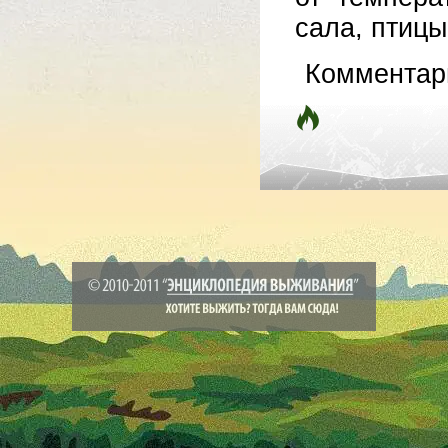
сала, птицы
Комментар