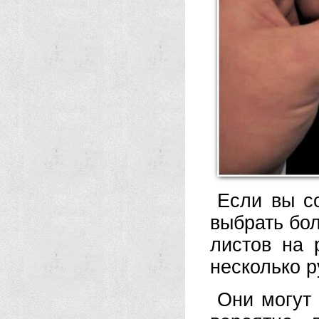
Если вы с
выбрать бо
листов на 
несколько р
Они могут 