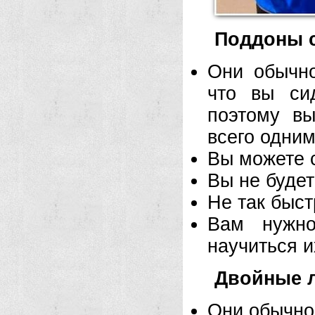
Поддоны 
Они обычно
что вы си
поэтому вы
всего одним
Вы можете с
Вы не будет
Не так быст
Вам нужно
научиться и
Двойные 
Они обычно 