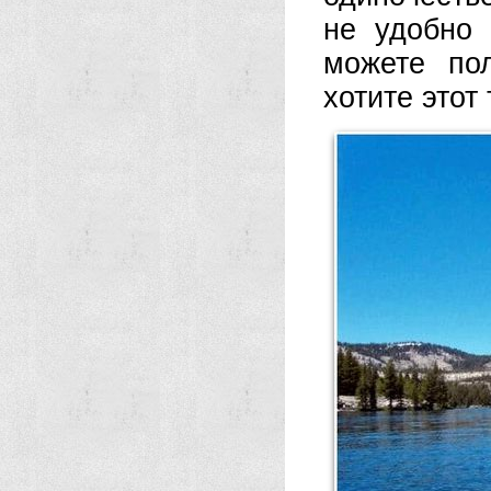
не удобно 
можете по
хотите этот