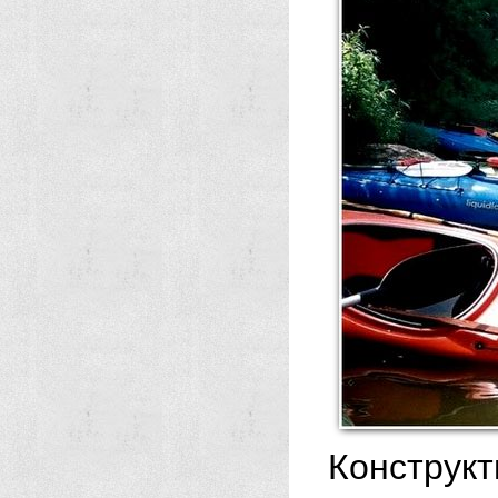
Конструк