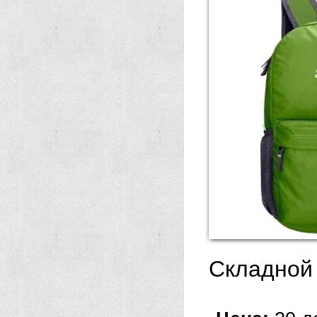
Складной 