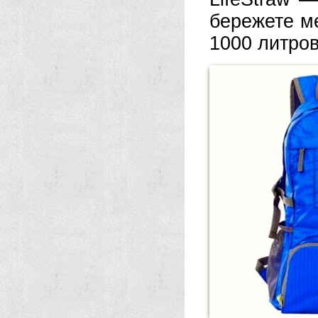
бережете м
1000 литров