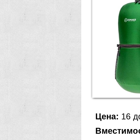
Цена:
16 д
Вместимо