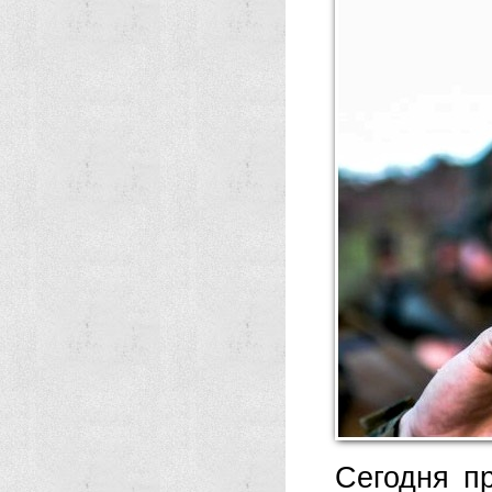
Сегодня п