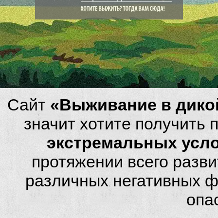
Сайт
«Выживание в дико
значит хотите получить
экстремальных усл
протяжении всего разви
различных негативных фа
опа