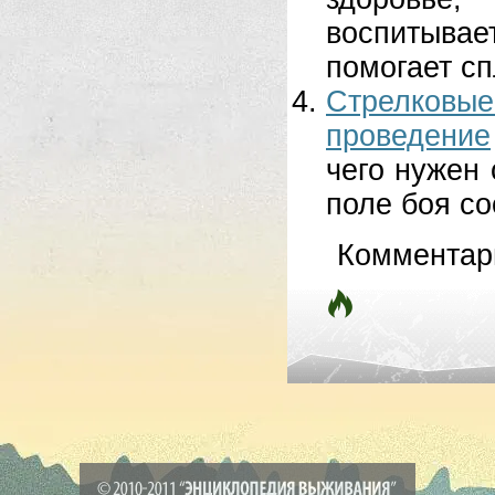
воспитывае
помогает сп
Стрелковые 
проведение
чего нужен 
поле боя сос
Комментар