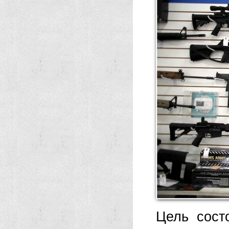
Цель сост