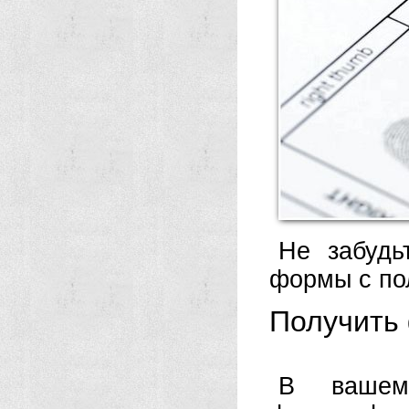
Не забудь
формы с по
Получить
В вашем