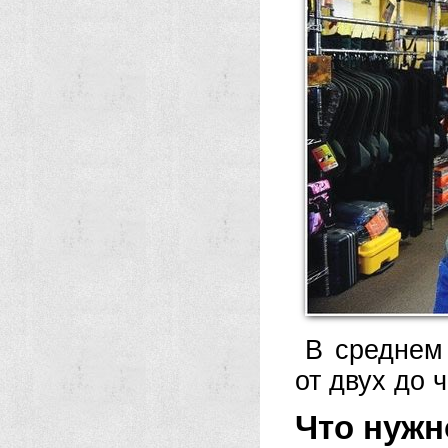
В среднем
от двух до 
Что нужн