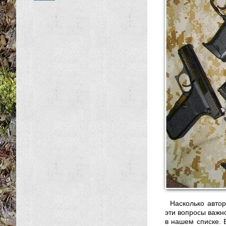
Насколько автор
эти вопросы важн
в нашем списке. 