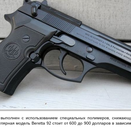
 выполнен с использованием специальных полимеров, снижающи
лярная модель Beretta 92 стоит от 600 до 900 долларов в зависи