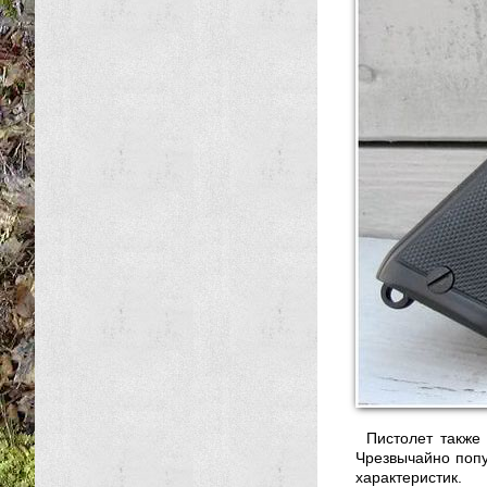
Пистолет также
Чрезвычайно попу
характеристик.