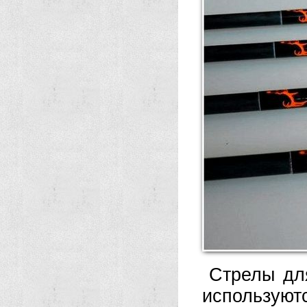
Стрелы дл
используют