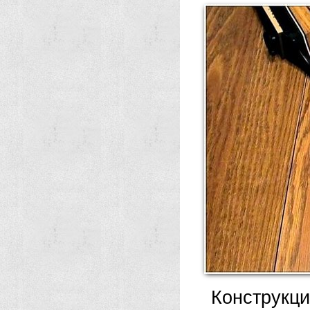
Конструкц