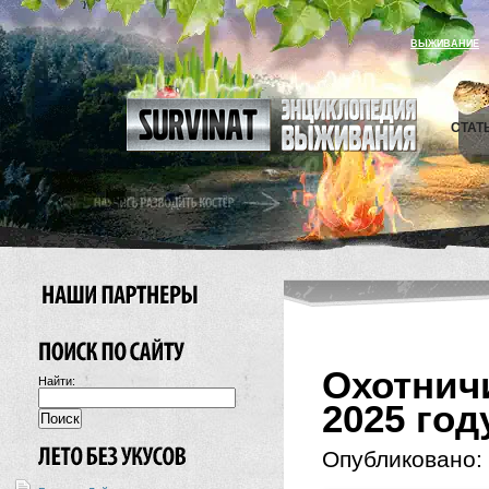
ВЫЖИВАНИЕ
СТАТ
Охотнич
Найти:
2025 год
Опубликовано: