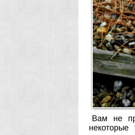
Вам не пр
некоторые 