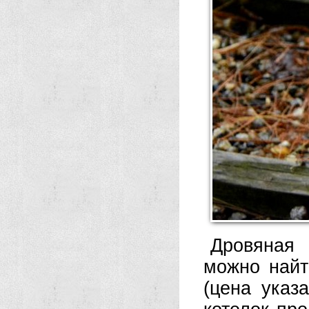
Дровяная 
можно найт
(цена указ