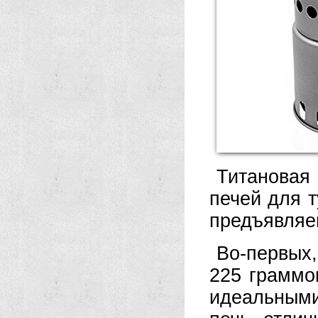
Титановая
печей для т
предъявляе
Во-первых
225 граммо
идеальными