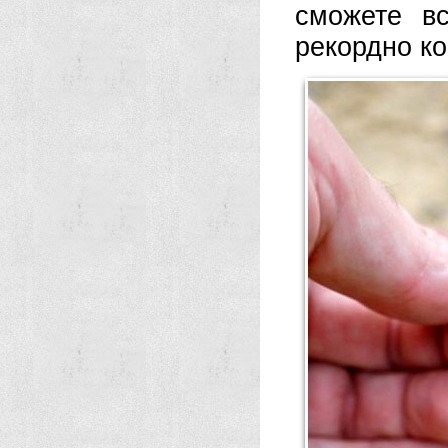
сможете вс
рекордно ко