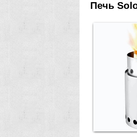
Печь Solo