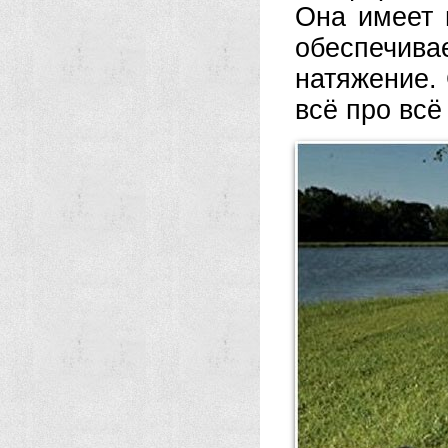
Она имеет 
обеспечив
натяжение.
всё про всё