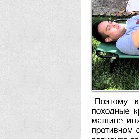
Поэтому в
походные к
машине или
противном 