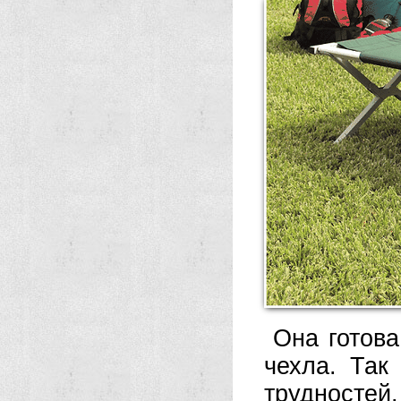
Она готова
чехла. Так
трудностей