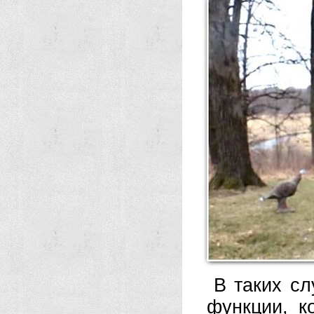
В таких сл
функции, к