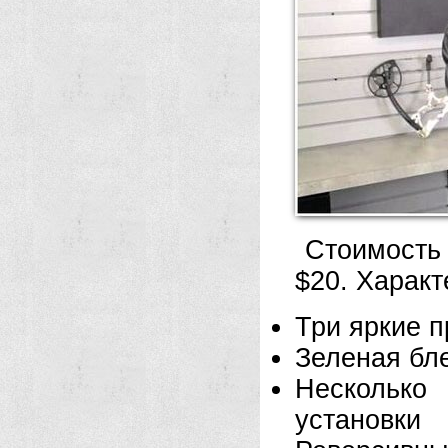
Стоимость
$20. Характ
Три яркие п
Зеленая бле
Несколько
установки