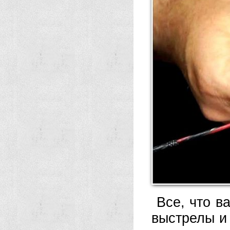
Все, что в
выстрелы и