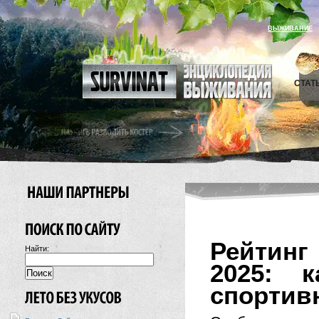
ВЫЖИВАНИЕ
СТАТ
Рейтинг
Найти:
2025: 
спортив