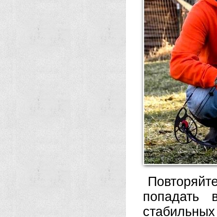
Повторяйте
попадать 
стабильных