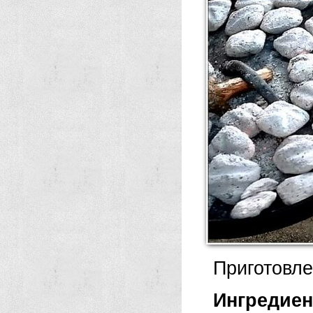
Приготовле
Ингредие