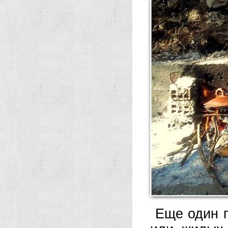
Еще один 