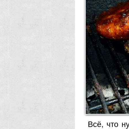
Всё, что н