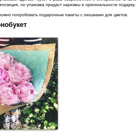
мпозиция, но упаковка придаст харизмы и оригинальности подарку.
ожно попробовать подарочные пакеты с окошками для цветов.
онобукет