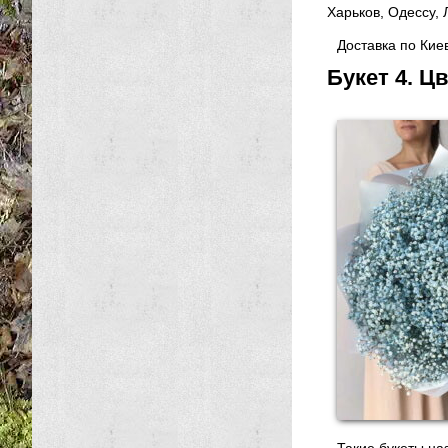
Харьков, Одессу, 
Доставка по Кие
Букет 4. Ц