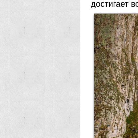
достигает в