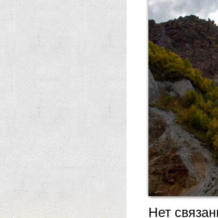
Нет связа