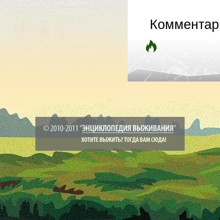
Комментар