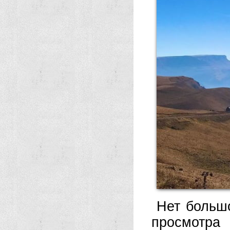
Нет больш
просмотр