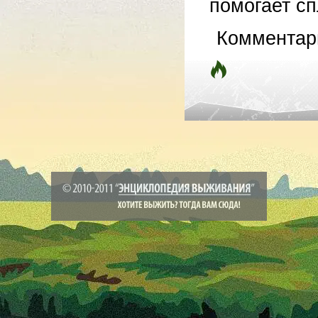
помогает сп
Комментар