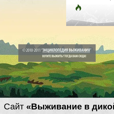
Сайт
«Выживание в дико