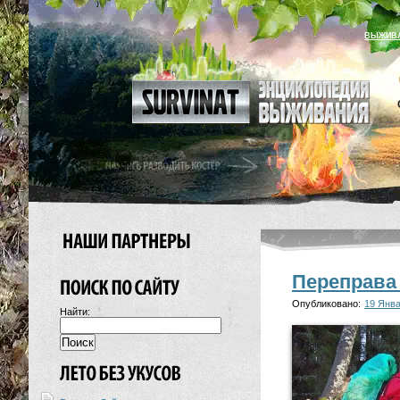
ВЫЖИВ
Переправа
Опубликовано:
19 Янва
Найти: