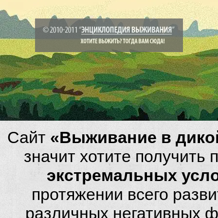
Сайт
«Выживание в дико
значит хотите получить
экстремальных усл
протяжении всего разви
различных негативных фа