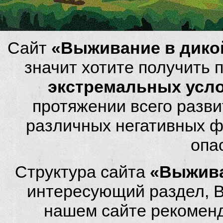
Сайт
«Выживание в дико
значит хотите получить
экстремальных усл
протяжении всего разви
различных негативных фа
опа
Структура сайта
«Выжива
интересующий раздел, 
нашем сайте рекомен