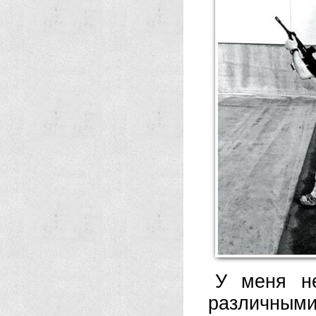
У меня не
различным