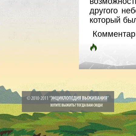
возможност
другого не
который был
Комментар