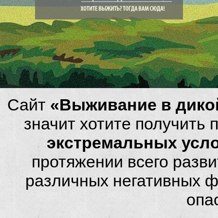
Сайт
«Выживание в дико
значит хотите получить
экстремальных усл
протяжении всего разви
различных негативных фа
опа