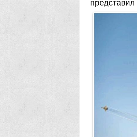
представил 