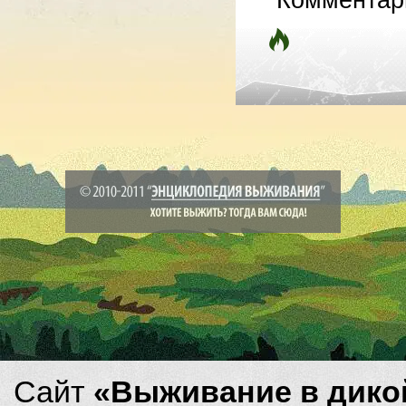
Комментар
Сайт
«Выживание в дико