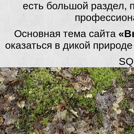
есть большой раздел,
профессион
Основная тема сайта
«В
оказаться в дикой природ
SQL