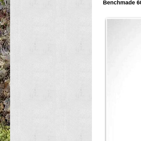
Benchmade 60