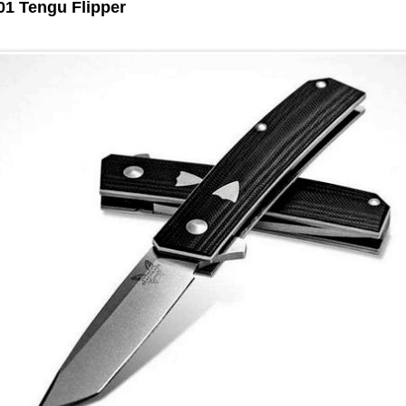
1 Tengu Flipper