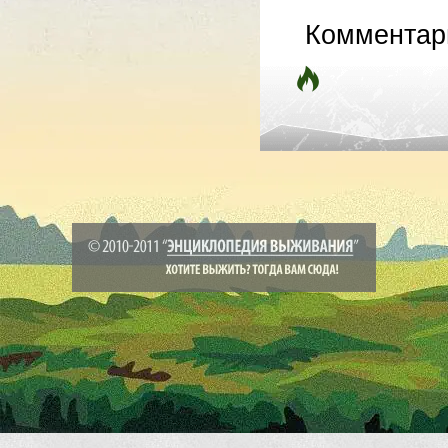
Комментар