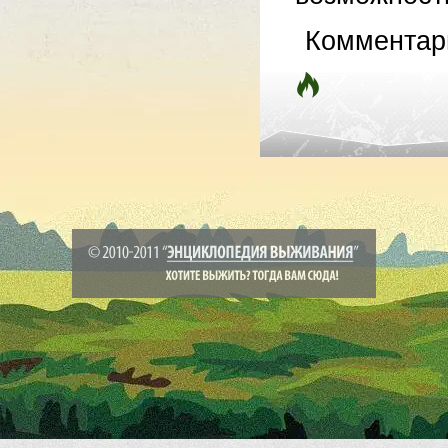
Комментар