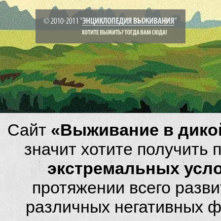
Сайт
«Выживание в дико
значит хотите получить
экстремальных усл
протяжении всего разви
различных негативных фа