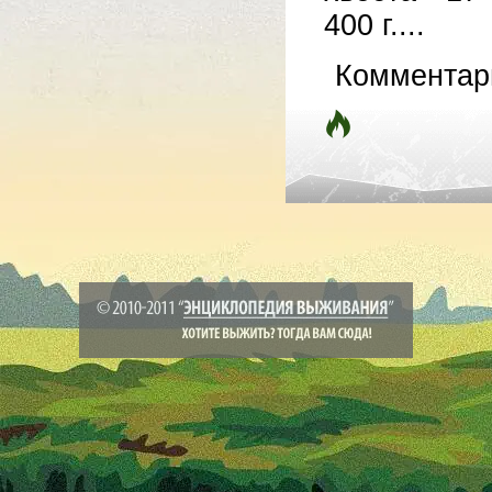
400 г....
Комментар