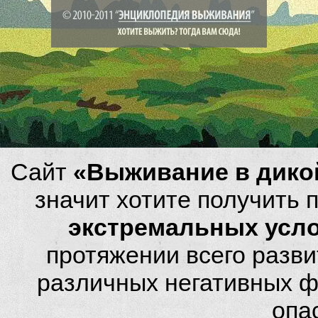
Сайт
«Выживание в дико
значит хотите получить
экстремальных усл
протяжении всего разви
различных негативных фа
опа