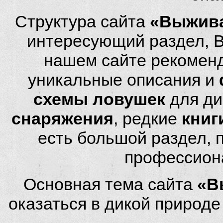
Структура сайта
«Выжива
интересующий раздел, 
нашем сайте рекомен
уникальные описания и
схемы ловушек
для ди
снаряжения
, редкие
книг
есть большой раздел,
профессион
Основная тема сайта
«В
оказаться в дикой природ