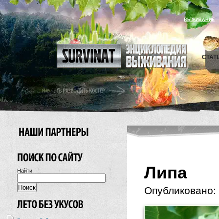
ВЫЖИВАНИЕ
СТАТ
Липа
Найти:
Опубликовано: