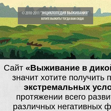
Сайт
«Выживание в дико
значит хотите получить
экстремальных усл
протяжении всего разви
различных негативных фа