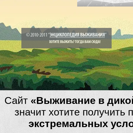
Сайт
«Выживание в дико
значит хотите получить
экстремальных усл