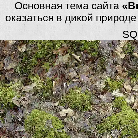
Основная тема сайта
«В
оказаться в дикой природ
SQL