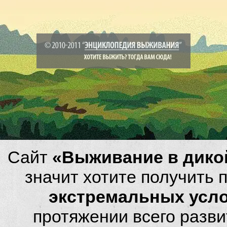
Сайт
«Выживание в дико
значит хотите получить
экстремальных усл
протяжении всего разви