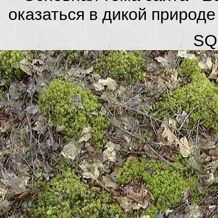
оказаться в дикой природ
SQL