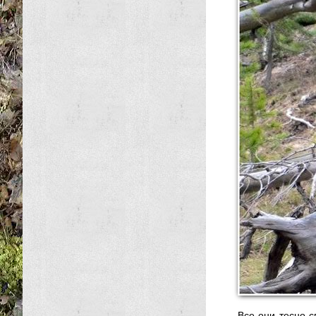
Все они тесно 