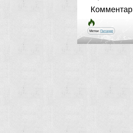
Комментар
Метки:
Питание