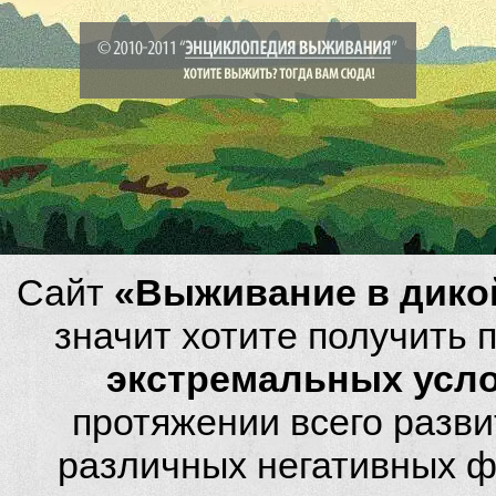
Сайт
«Выживание в дико
значит хотите получить
экстремальных усл
протяжении всего разви
различных негативных фа