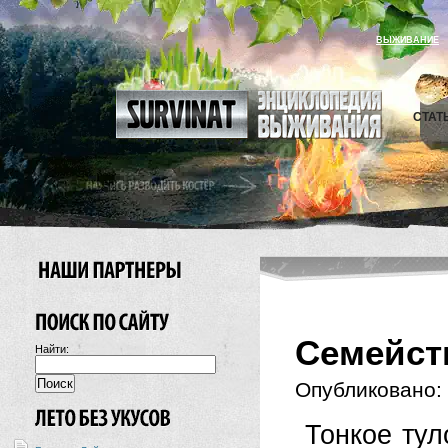
ВЫЖИВАНИЕ
СТАТ
Семейст
Найти:
Опубликовано:
Тонкое тул