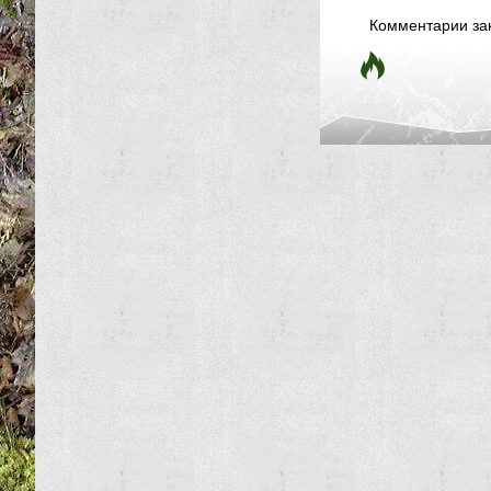
Комментарии за