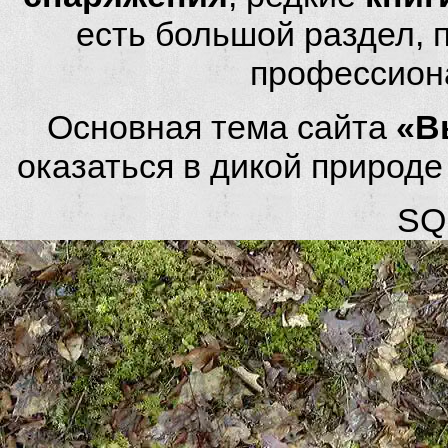
есть большой раздел,
профессион
Основная тема сайта
«В
оказаться в дикой природ
SQL